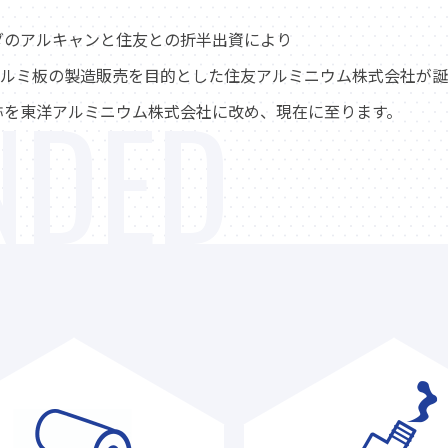
ナダのアルキャンと住友との折半出資により
ルミ板の製造販売を目的とした住友アルミニウム株式会社が誕
NDED
名称を東洋アルミニウム株式会社に改め、現在に至ります。