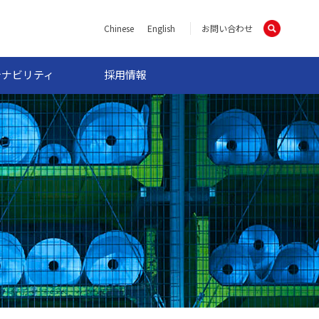
Chinese
English
お問い合わせ
テナビリティ
採用情報