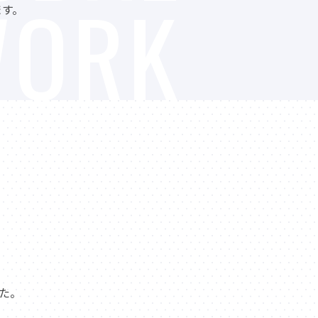
WORK
ます。
た。