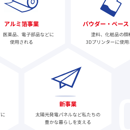
アルミ箔事業
パウダー・ペース
、医薬品、電子部品などに
塗料、化粧品の顔
使用される
3Dプリンターに使用
新事業
どに
太陽光発電パネルなど私たちの
豊かな暮らしを支える