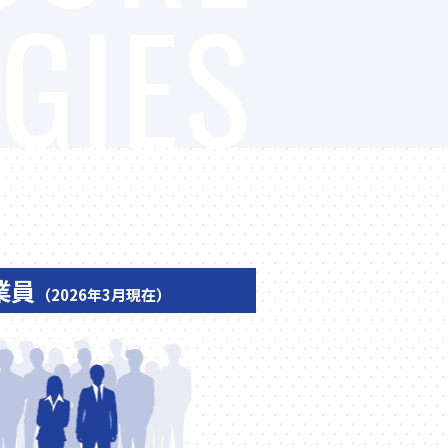
GIES
業員
（2026年3月現在）