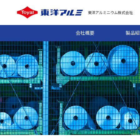
東洋アルミニウム株式会社
会社概要
製品紹