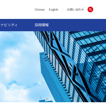
Chinese
English
お問い合わせ
テナビリティ
採用情報