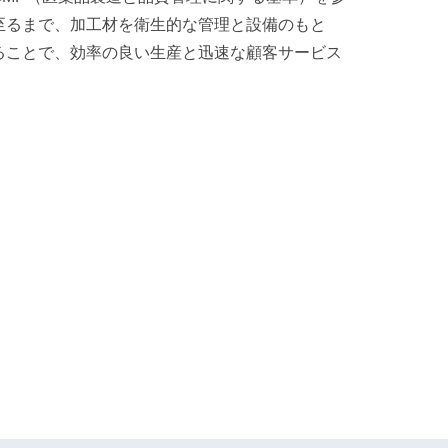
至るまで、加工材を衛生的な管理と設備のもと
ることで、効率の良い生産と迅速な顧客サービス