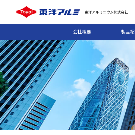
東洋アルミニウム株式会社
会社概要
製品紹