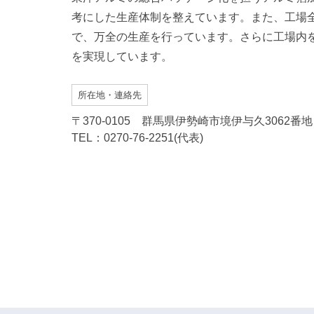
考にした生産体制を整えています。また、工場
で、万全の生産を行っています。さらに工場内
を実現しています。
所在地・連絡先
〒370-0105 群馬県伊勢崎市境伊与久3062番地
TEL：0270-76-2251(代表)