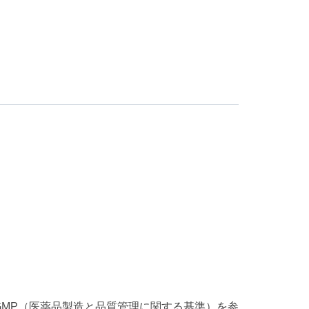
MP（医薬品製造と品質管理に関する基準）を参