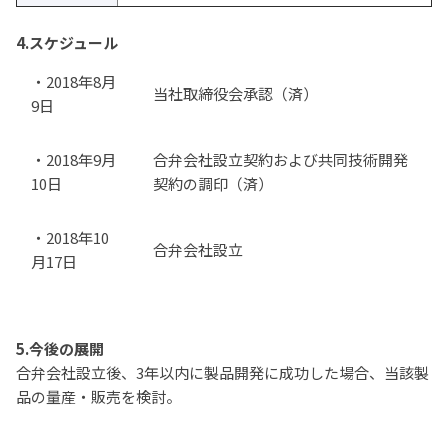
4.スケジュール
・2018年8月
当社取締役会承認（済）
9日
・2018年9月
合弁会社設立契約および共同技術開発
10日
契約の調印（済）
・2018年10
合弁会社設立
月17日
5.今後の展開
合弁会社設立後、3年以内に製品開発に成功した場合、当該製
品の量産・販売を検討。