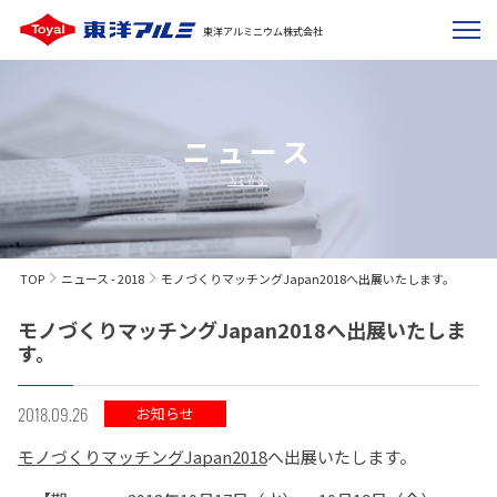
東洋アルミニウム株式会社
ニュース
NEWS
TOP
ニュース - 2018
モノづくりマッチングJapan2018へ出展いたします。
モノづくりマッチングJapan2018へ出展いたしま
す。
2018.09.26
お知らせ
モノづくりマッチングJapan2018
へ出展いたします。