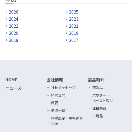
2026
2025
2024
2023
2022
2021
2020
2019
2018
2017
HOME
会社情報
製品紹介
ニュース
社長メッセージ
箔製品
経営理念
パウダー・
ペースト製品
概要
注目製品
拠点一覧
日用品
各種認定・規格適合
状況