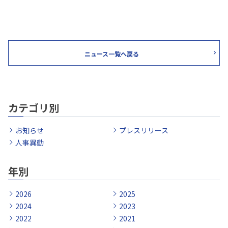
ニュース一覧へ戻る
カテゴリ別
お知らせ
プレスリリース
人事異動
年別
2026
2025
2024
2023
2022
2021