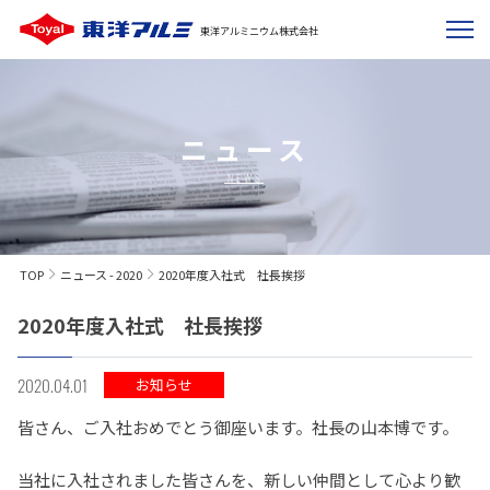
東洋アルミニウム株式会社
ニュース
NEWS
TOP
ニュース - 2020
2020年度入社式 社長挨拶
2020年度入社式 社長挨拶
2020.04.01
お知らせ
皆さん、ご入社おめでとう御座います。社長の山本博です。
当社に入社されました皆さんを、新しい仲間として心より歓