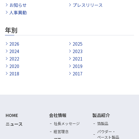
お知らせ
プレスリリース
人事異動
年別
2026
2025
2024
2023
2022
2021
2020
2019
2018
2017
HOME
会社情報
製品紹介
ニュース
社長メッセージ
箔製品
経営理念
パウダー・
ペースト製品