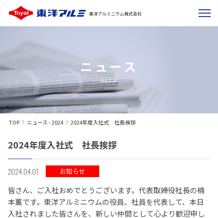
東洋アルミニウム株式会社
ニュース
NEWS
TOP
ニュース - 2024
2024年度入社式 社長挨拶
2024年度入社式 社長挨拶
2024.04.01
お知らせ
皆さん、ご入社おめでとうございます。代表取締役社長の楠
本薫です。東洋アルミニウムの役員、社員を代表して、本日
入社されました皆さんを、新しい仲間として心より歓迎申し