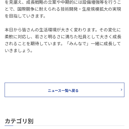
を見据え、成長戦略の立案や中期的には設備増強等を行うこ
とで、国際競争に耐えられる技術開発・生産規模拡大の実現
を目指していきます。
本日から皆さんの生活環境が大きく変わります。その変化に
柔軟に対応し、若さと明るさに満ちた社員として大きく成長
されることを期待しています。「みんなで」一緒に成長して
いきましょう。
ニュース一覧へ戻る
カテゴリ別