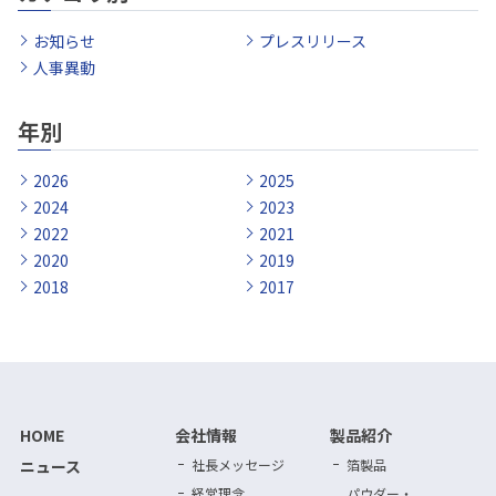
お知らせ
プレスリリース
人事異動
年別
2026
2025
2024
2023
2022
2021
2020
2019
2018
2017
HOME
会社情報
製品紹介
ニュース
社長メッセージ
箔製品
経営理念
パウダー・