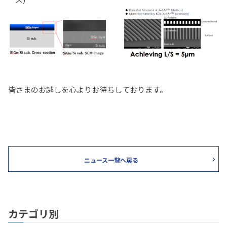
皆さまのお越しを心よりお待ちしております。
ニュース一覧へ戻る
カテゴリ別