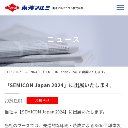
東洋アルミニウム株式会社
ニュース
NEWS
TOP
ニュース - 2024
「SEMICON Japan 2024」に出展いたします。
「SEMICON Japan 2024」に出展いたします。
2024.12.04
お知らせ
当社は【SEMICON Japan 2024】に出展いたします。
当社のブースでは、先進的な印刷・焼成によるSiGe半導体製