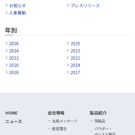
お知らせ
プレスリリース
人事異動
年別
2026
2025
2024
2023
2022
2021
2020
2019
2018
2017
HOME
会社情報
製品紹介
ニュース
社長メッセージ
箔製品
経営理念
パウダー・
ペースト製品