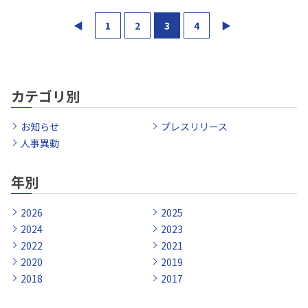
◀
1
2
3
4
▶
カテゴリ別
お知らせ
プレスリリース
人事異動
年別
2026
2025
2024
2023
2022
2021
2020
2019
2018
2017