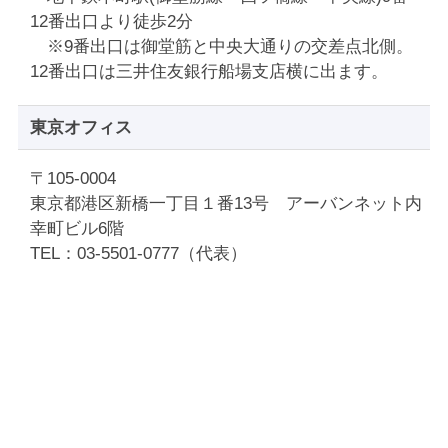
12番出口より徒歩2分
※9番出口は御堂筋と中央大通りの交差点北側。
12番出口は三井住友銀行船場支店横に出ます。
東京オフィス
〒105-0004
東京都港区新橋一丁目１番13号 アーバンネット内
幸町ビル6階
TEL：03-5501-0777（代表）