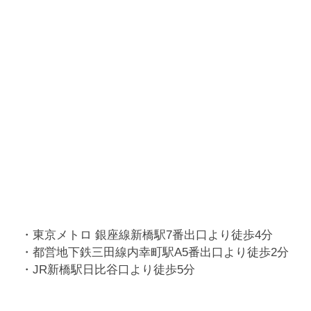
・東京メトロ 銀座線新橋駅7番出口より徒歩4分
・都営地下鉄三田線内幸町駅A5番出口より徒歩2分
・JR新橋駅日比谷口より徒歩5分