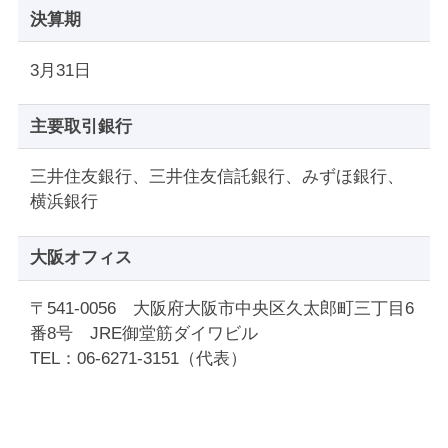
決算期
3月31日
主要取引銀行
三井住友銀行、三井住友信託銀行、みずほ銀行、
横浜銀行
大阪オフィス
〒541-0056 大阪府大阪市中央区久太郎町三丁目6
番8号 JRE御堂筋ダイワビル
TEL：06-6271-3151（代表）