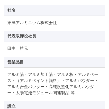
社名
東洋アルミニウム株式会社
代表取締役社長
田中 勝元
営業品目
アルミ箔・アルミ加工箔・アルミ板・アルミペー
スト（アルミペイント顔料）・
アルミパウダー・
アルミ合金パウダー・高純度窒化アルミパウダ
ー・
太陽電池モジュール関連製品 等
設立