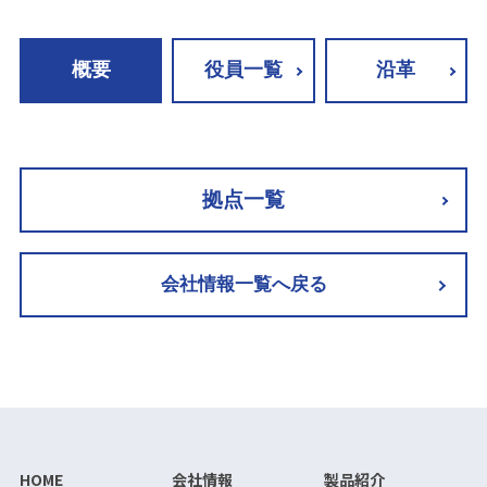
概要
役員一覧
沿革
拠点一覧
会社情報一覧へ戻る
HOME
会社情報
製品紹介