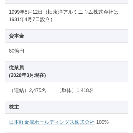
1999年5月12日（旧東洋アルミニウム株式会社は
1931年4月7日設立）
資本金
80億円
従業員
(2026年3月現在)
（連結）2,475名 （単体）1,418名
株主
日本軽金属ホールディングス株式会社
100%