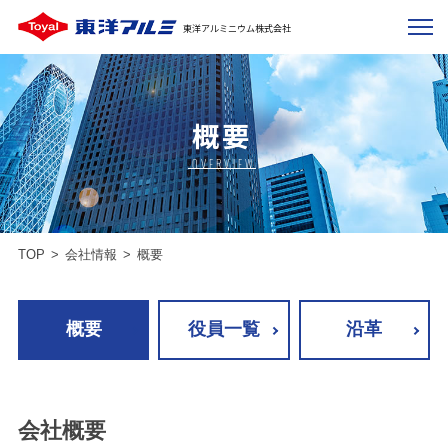
東洋アルミニウム株式会社
概要
OVERVIEW
TOP
会社情報
概要
概要
役員一覧
沿革
会社概要